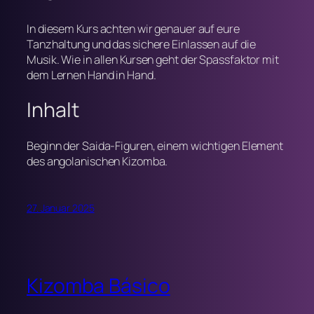
In diesem Kurs achten wir genauer auf eure
Tanzhaltung und das sichere Einlassen auf die
Musik. Wie in allen Kursen geht der Spassfaktor mit
dem Lernen Hand in Hand.
Inhalt
Beginn der Saida-Figuren, einem wichtigen Element
des angolanischen Kizomba.
27. Januar 2025
Kizomba Básico