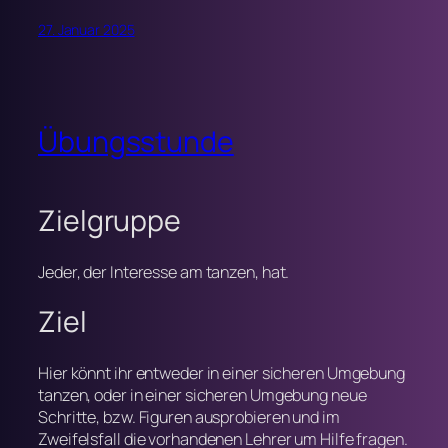
27. Januar 2025
Übungsstunde
Zielgruppe
Jeder, der Interesse am tanzen, hat.
Ziel
Hier könnt ihr entweder in einer sicheren Umgebung
tanzen, oder in einer sicheren Umgebung neue
Schritte, bzw. Figuren ausprobieren und im
Zweifelsfall die vorhandenen Lehrer um Hilfe fragen.