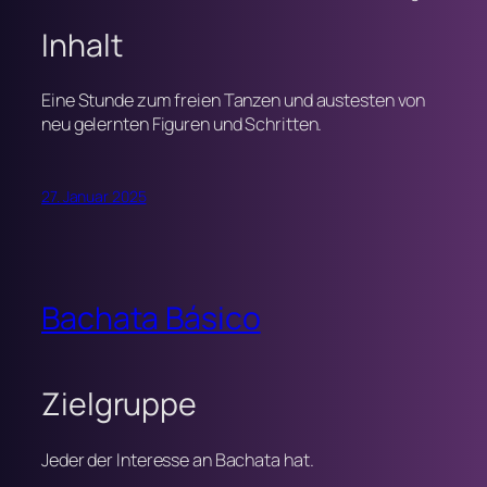
Inhalt
Eine Stunde zum freien Tanzen und austesten von
neu gelernten Figuren und Schritten.
27. Januar 2025
Bachata Básico
Zielgruppe
Jeder der Interesse an Bachata hat.